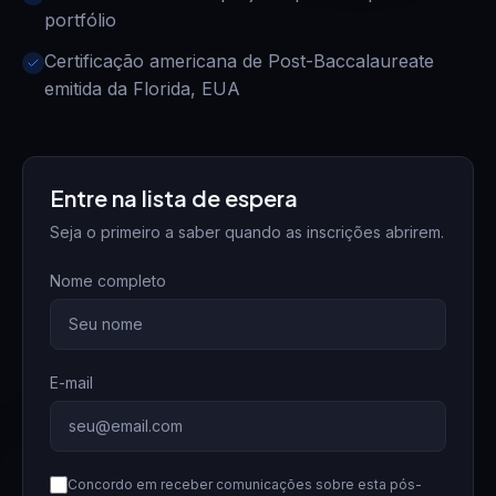
portfólio
Certificação americana de Post-Baccalaureate
emitida da Florida, EUA
Entre na lista de espera
Seja o primeiro a saber quando as inscrições abrirem.
Nome completo
E-mail
Concordo em receber comunicações sobre esta pós-