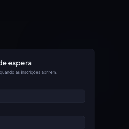
 de espera
 quando as inscrições abrirem.