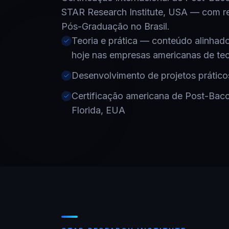
STAR Research Institute, USA — com 
Pós-Graduação no Brasil.
Teoria e prática — conteúdo alinhad
hoje nas empresas americanas de te
Desenvolvimento de projetos práticos
Certificação americana de Post-Bacc
Florida, EUA