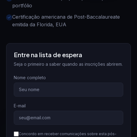
portfólio
Certificação americana de Post-Baccalaureate
emitida da Florida, EUA
Entre na lista de espera
Seja o primeiro a saber quando as inscrições abrirem.
Nome completo
E-mail
Concordo em receber comunicações sobre esta pós-