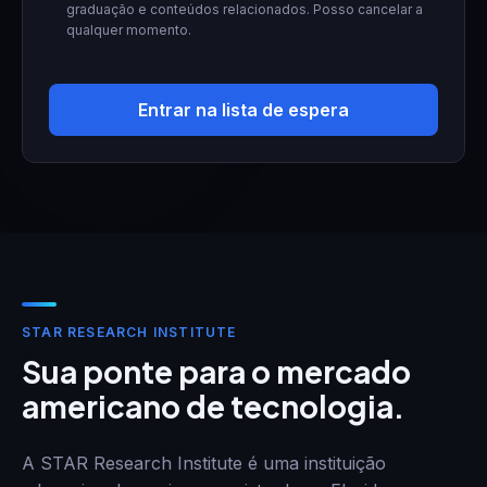
graduação e conteúdos relacionados. Posso cancelar a
qualquer momento.
Entrar na lista de espera
STAR RESEARCH INSTITUTE
Sua ponte para o mercado
americano de tecnologia.
A STAR Research Institute é uma instituição