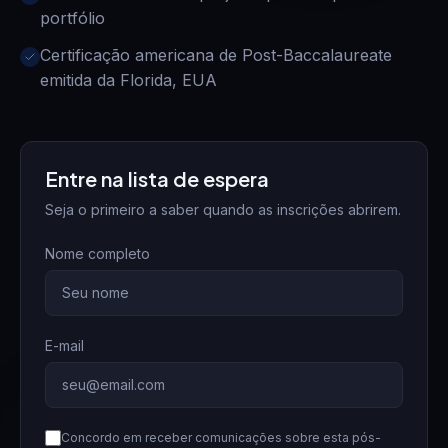
portfólio
Certificação americana de Post-Baccalaureate
emitida da Florida, EUA
Entre na lista de espera
Seja o primeiro a saber quando as inscrições abrirem.
Nome completo
E-mail
Concordo em receber comunicações sobre esta pós-