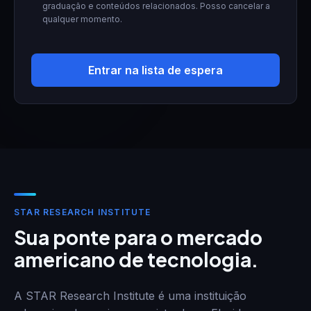
graduação e conteúdos relacionados. Posso cancelar a
qualquer momento.
Entrar na lista de espera
STAR RESEARCH INSTITUTE
Sua ponte para o mercado
americano de tecnologia.
A STAR Research Institute é uma instituição