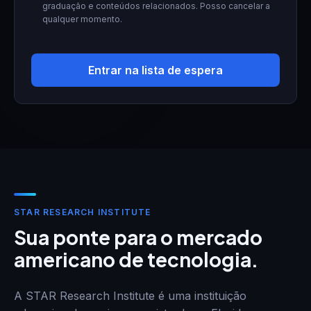
graduação e conteúdos relacionados. Posso cancelar a
qualquer momento.
Entrar na lista de espera
STAR RESEARCH INSTITUTE
Sua ponte para o mercado
americano de tecnologia.
A STAR Research Institute é uma instituição