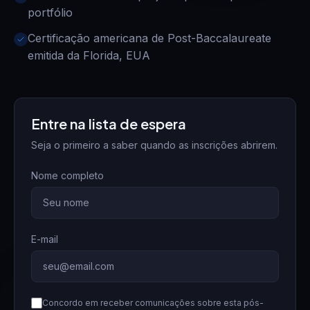
portfólio
Certificação americana de Post-Baccalaureate
emitida da Florida, EUA
Entre na lista de espera
Seja o primeiro a saber quando as inscrições abrirem.
Nome completo
E-mail
Concordo em receber comunicações sobre esta pós-