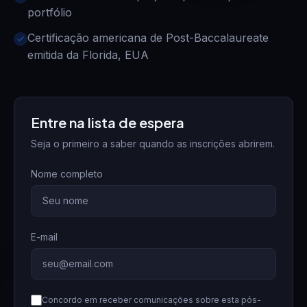
portfólio
Certificação americana de Post-Baccalaureate
emitida da Florida, EUA
Entre na lista de espera
Seja o primeiro a saber quando as inscrições abrirem.
Nome completo
E-mail
Concordo em receber comunicações sobre esta pós-