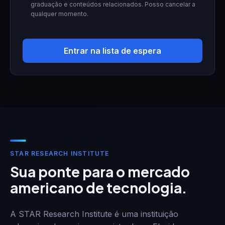
graduação e conteúdos relacionados. Posso cancelar a
qualquer momento.
Entrar na lista de espera
STAR RESEARCH INSTITUTE
Sua ponte para o mercado
americano de tecnologia.
A STAR Research Institute é uma instituição